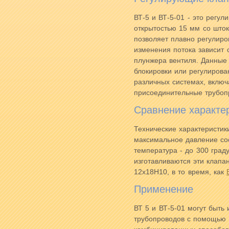
ВТ-5 и ВТ-5-01 - это регу
открытостью 15 мм со шток
позволяет плавно регулиро
изменения потока зависит 
плунжера вентиля. Данные
блокировки или регулирова
различных системах, включ
присоединительные трубоп
Сравнение характе
Технические характеристик
максимальное давление сос
температура - до 300 граду
изготавливаются эти клапан
12х18Н10, в то время, как
Применение
ВТ 5 и ВТ-5-01 могут быть
трубопроводов с помощью 